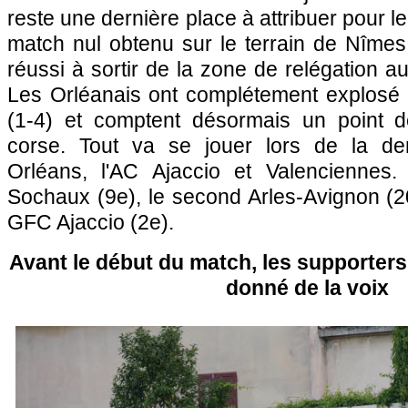
reste une dernière place à attribuer pour l
match nul obtenu sur le terrain de Nîmes 
réussi à sortir de la zone de relégation a
Les Orléanais ont complétement explosé 
(1-4) et comptent désormais un point d
corse. Tout va se jouer lors de la der
Orléans, l'AC Ajaccio et Valenciennes.
Sochaux (9e), le second Arles-Avignon (20e
GFC Ajaccio (2e).
Avant le début du match, les supporter
donné de la voix