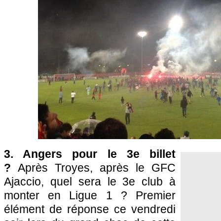
3. Angers pour le 3e billet
?
Après Troyes, après le GFC
Ajaccio, quel sera le 3e club à
monter en Ligue 1 ? Premier
élément de réponse ce vendredi