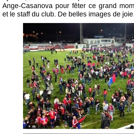
Ange-Casanova pour fêter ce grand mome
et le staff du club. De belles images de joie