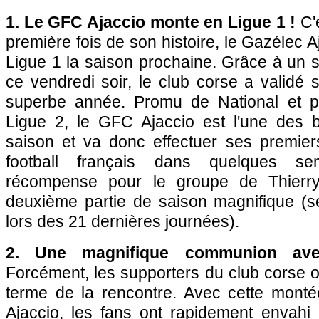
1. Le GFC Ajaccio monte en Ligue 1 !
C'e
première fois de son histoire, le Gazélec A
Ligue 1 la saison prochaine. Grâce à un s
ce vendredi soir, le club corse a validé
superbe année. Promu de National et pl
Ligue 2, le GFC Ajaccio est l'une des be
saison et va donc effectuer ses premiers
football français dans quelques se
récompense pour le groupe de Thierr
deuxième partie de saison magnifique (s
lors des 21 dernières journées).
2. Une magnifique communion avec
Forcément, les supporters du club corse o
terme de la rencontre. Avec cette mont
Ajaccio, les fans ont rapidement envahi