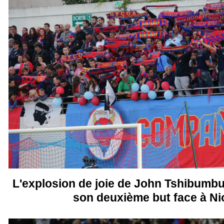
L'explosion de joie de John Tshibumbu
son deuxième but face à Nio