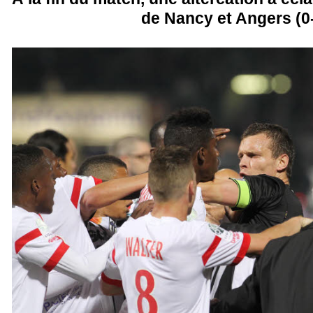
de Nancy et Angers (0