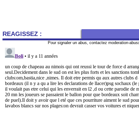
REAGISSEZ :
Pour signaler un abus, contactez
moderation-abus