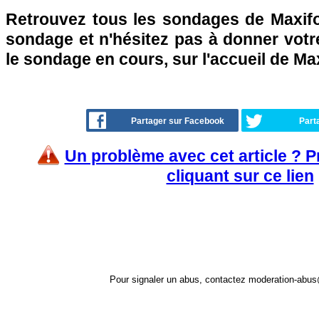
Retrouvez tous les sondages de Maxifo
sondage et n'hésitez pas à donner votre
le sondage en cours, sur l'accueil de Ma
Partager sur Facebook
Part
Un problème avec cet article ? 
cliquant sur ce lien
Pour signaler un abus, contactez
moderation-abus