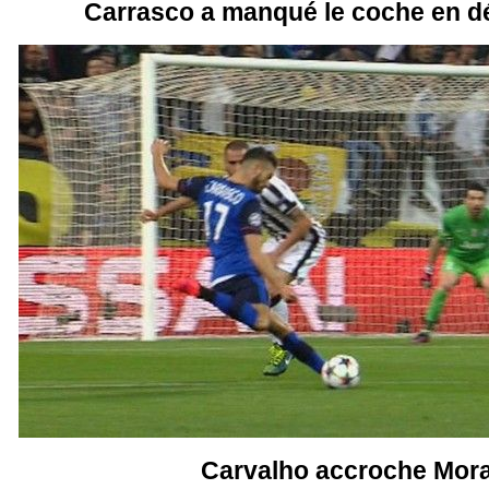
Carrasco a manqué le coche en d
Carvalho accroche Morat