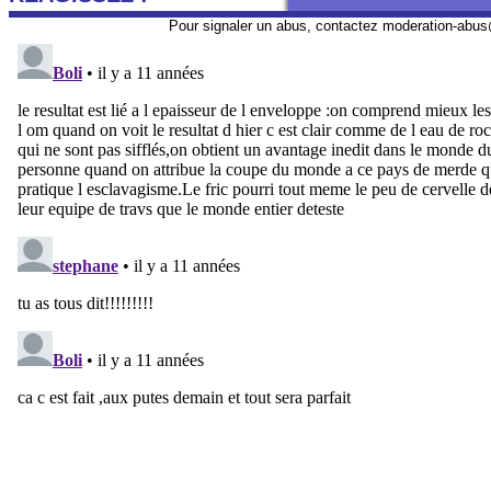
Pour signaler un abus, contactez
moderation-abus