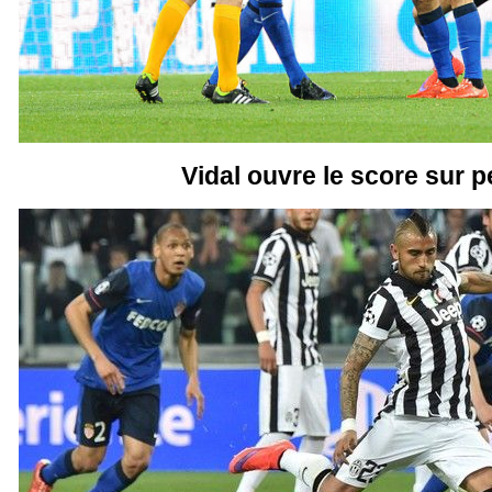
Vidal ouvre le score sur p