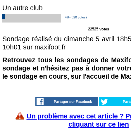
Un autre club
4% (820 votes)
22525 votes
Sondage réalisé du dimanche 5 avril 18h5
10h01 sur maxifoot.fr
Retrouvez tous les sondages de Maxifo
sondage et n'hésitez pas à donner votre
le sondage en cours, sur l'accueil de Ma
Partager sur Facebook
Part
Un problème avec cet article ? 
cliquant sur ce lien