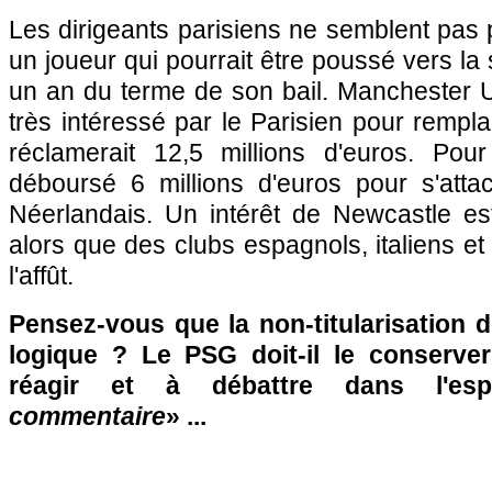
Les dirigeants parisiens ne semblent pas
un joueur qui pourrait être poussé vers la s
un an du terme de son bail. Manchester 
très intéressé par le Parisien pour rempl
réclamerait 12,5 millions d'euros. Pour
déboursé 6 millions d'euros pour s'atta
Néerlandais. Un intérêt de Newcastle e
alors que des clubs espagnols, italiens et
l'affût.
Pensez-vous que la non-titularisation d
logique ? Le PSG doit-il le conserve
réagir et à débattre dans l'es
commentaire
» ...