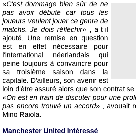
«
C'est dommage bien sûr de ne
pas avoir débuté car tous les
joueurs veulent jouer ce genre de
matchs. Je dois réfléchir
» , a-t-il
ajouté. Une remise en question
est en effet nécessaire pour
l'international néerlandais qui
peine toujours à convaincre pour
sa troisième saison dans la
capitale. D'ailleurs, son avenir est
loin d'être assuré alors que son contrat se
«
On est en train de discuter pour une prol
pas encore trouvé un accord
» , avouait
Mino Raiola.
Manchester United intéressé