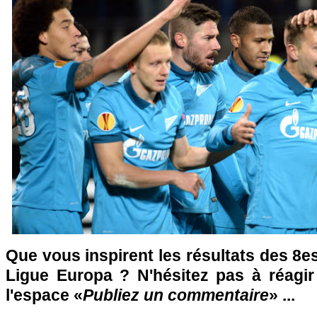
Que vous inspirent les résultats des 8es 
Ligue Europa ? N'hésitez pas à réagir
l'espace «
Publiez un commentaire
» ...