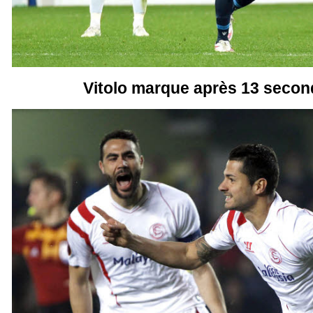
Vitolo marque après 13 secon