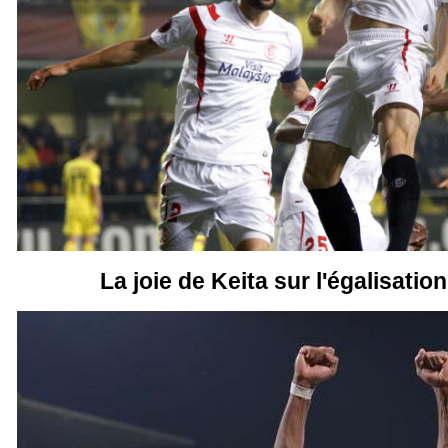
La joie de Keita sur l'égalisatio