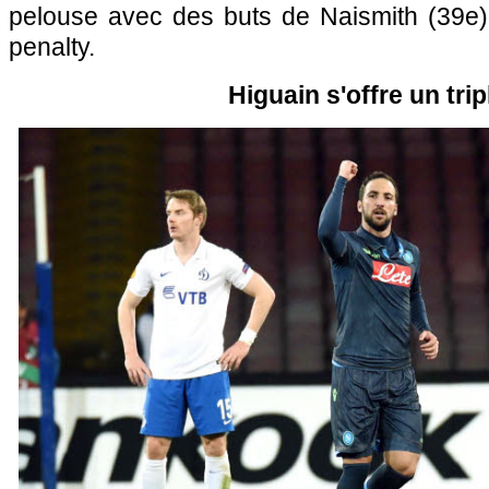
pelouse avec des buts de Naismith (39e)
penalty.
Higuain s'offre un trip