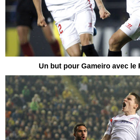
Un but pour Gameiro avec le 