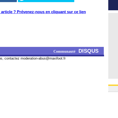
article ? Prévenez-nous en cliquant sur ce lien
DISQUS
Communauté
us, contactez
moderation-abus@maxifoot.fr