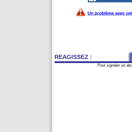
Un problème avec cet 
REAGISSEZ :
Pour signaler un ab