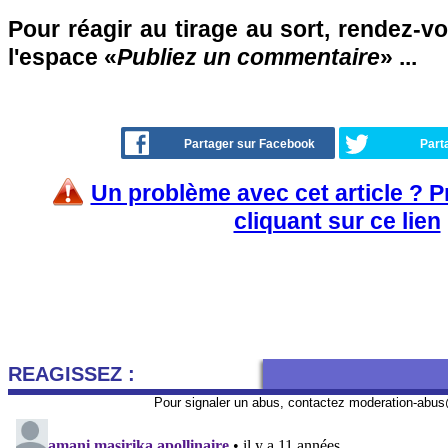
Pour réagir au tirage au sort, rendez-
l'espace «
Publiez un commentaire
» ...
Partager sur Facebook
Part
Un problème avec cet article ? 
cliquant sur ce lien
REAGISSEZ :
Pour signaler un abus, contactez
moderation-abus