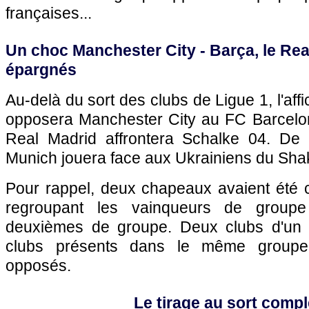
françaises...
Un choc Manchester City - Barça, le Rea
épargnés
Au-delà du sort des clubs de Ligue 1, l'affi
opposera Manchester City au FC Barcelone
Real Madrid affrontera Schalke 04. De 
Munich jouera face aux Ukrainiens du Sha
Pour rappel, deux chapeaux avaient été c
regroupant les vainqueurs de group
deuxièmes de groupe. Deux clubs d'un
clubs présents dans le même groupe
opposés.
Le tirage au sort compl