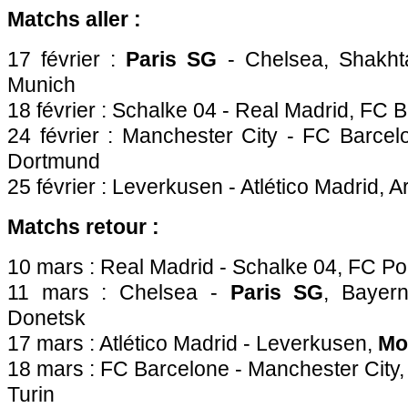
Matchs aller :
17 février :
Paris SG
- Chelsea, Shakht
Munich
18 février : Schalke 04 - Real Madrid, FC B
24 février : Manchester City - FC Barcel
Dortmund
25 février : Leverkusen - Atlético Madrid, A
Matchs retour :
10 mars : Real Madrid - Schalke 04, FC Po
11 mars : Chelsea -
Paris SG
, Bayer
Donetsk
17 mars : Atlético Madrid - Leverkusen,
Mo
18 mars : FC Barcelone - Manchester City
Turin