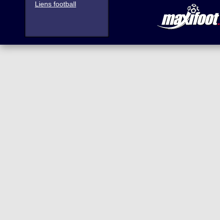
Liens football