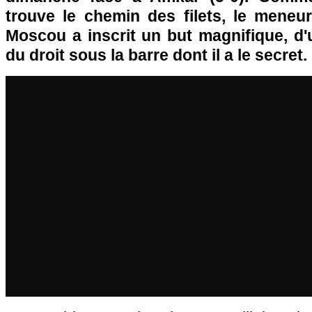
trouve le chemin des filets, le mene
Moscou a inscrit un but magnifique, d'
du droit sous la barre dont il a le secret.