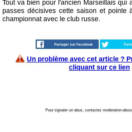
Tout va bien pour l'ancien Marseillais qui a
passes décisives cette saison et pointe 
championnat avec le club russe.
Partager sur Facebook
Part
Un problème avec cet article ? 
cliquant sur ce lien
Pour signaler un abus, contactez
moderation-abus