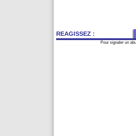
REAGISSEZ :
Pour signaler un ab