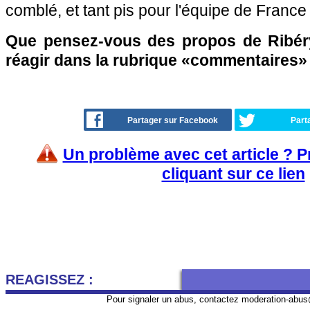
comblé, et tant pis pour l'équipe de France
Que pensez-vous des propos de Ribéry
réagir dans la rubrique «commentaires»
Partager sur Facebook
Part
Un problème avec cet article ? 
cliquant sur ce lien
REAGISSEZ :
Pour signaler un abus, contactez
moderation-abus