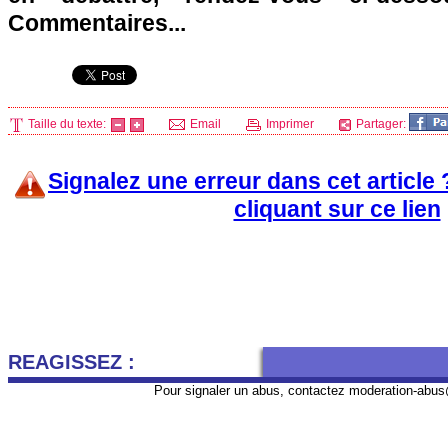
Commentaires...
Taille du texte:
Email
Imprimer
Partager:
Signalez une erreur dans cet article
cliquant sur ce lien
REAGISSEZ :
Pour signaler un abus, contactez
moderation-abus