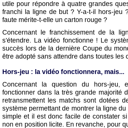
utile pour répondre à quatre grandes questi
franchi la ligne de but ? Y-a-t-il hors-jeu 
faute mérite-t-elle un carton rouge ?
Concernant le franchissement de la lign
s'étendre. La vidéo fonctionne ! Le systè
succès lors de la dernière Coupe du mond
être adopté sans attendre dans toutes les 
Hors-jeu : la vidéo fonctionnera, mais...
Concernant la question du hors-jeu, el
fonctionner dans la très grande majorité d
retransmettent les matchs sont dotées d
système permettant de montrer la ligne du 
simple et il est donc facile de constater s
non en position licite. En revanche, pour q