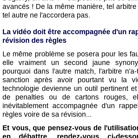
avancés ! De la même manière, tel arbitre 
tel autre ne l'accordera pas.
La vidéo doit être accompagnée d'un rap
révision des règles
Le même problème se posera pour les faute
elle vraiment un second jaune syno
pourquoi dans l'autre match, l'arbitre n'a
sanction après avoir pourtant vu la 
technologie devienne un outil pertinent et
de penalties ou de cartons rouges, e
inévitablement accompagnée d'un rappel
règles voire de sa révision...
Et vous, que pensez-vous de l'utilisatio
en débattre, rendez-vous ci-dess