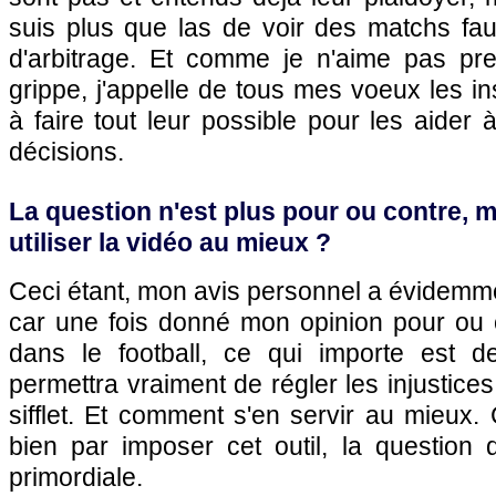
suis plus que las de voir des matchs fau
d'arbitrage. Et comme je n'aime pas pre
grippe, j'appelle de tous mes voeux les 
à faire tout leur possible pour les aider
décisions.
La question n'est plus pour ou contre,
utiliser la vidéo au mieux ?
Ceci étant, mon avis personnel a évidemm
car une fois donné mon opinion pour ou c
dans le football, ce qui importe est d
permettra vraiment de régler les injustice
sifflet. Et comment s'en servir au mieux. 
bien par imposer cet outil, la question d
primordiale.