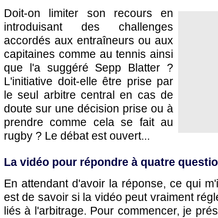
Doit-on limiter son recours en
introduisant des challenges
accordés aux entraîneurs ou aux
capitaines comme au tennis ainsi
que l'a suggéré Sepp Blatter ?
L'initiative doit-elle être prise par
le seul arbitre central en cas de
doute sur une décision prise ou à
prendre comme cela se fait au
rugby ? Le débat est ouvert...
La vidéo pour répondre à quatre questi
En attendant d'avoir la réponse, ce qui m'
est de savoir si la vidéo peut vraiment rég
liés à l'arbitrage. Pour commencer, je pré