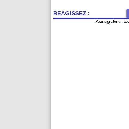
REAGISSEZ :
Pour signaler un ab