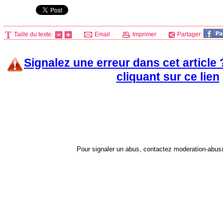
Taille du texte:
Email
Imprimer
Partager:
Signalez une erreur dans cet article
cliquant sur ce lien
Pour signaler un abus, contactez
moderation-abus