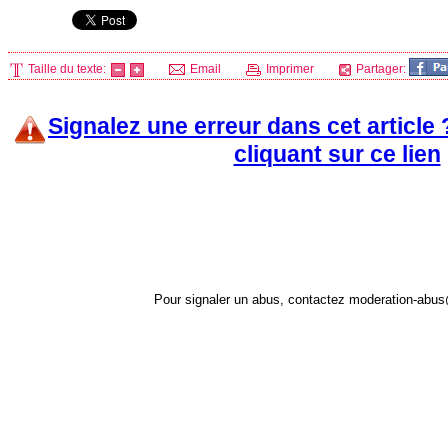
Taille du texte:
Email
Imprimer
Partager:
Signalez une erreur dans cet article
cliquant sur ce lien
Pour signaler un abus, contactez
moderation-abus