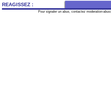
REAGISSEZ :
Pour signaler un abus, contactez
moderation-abus