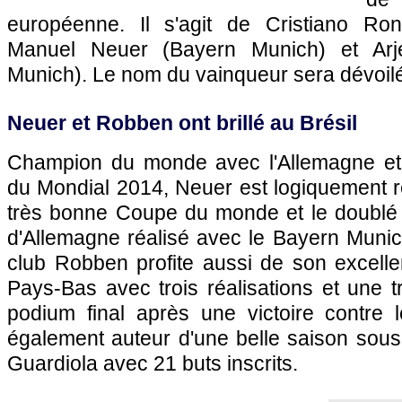
européenne. Il s'agit de Cristiano Ron
Manuel Neuer (Bayern Munich) et Ar
Munich). Le nom du vainqueur sera dévoilé
Neuer et Robben ont brillé au Brésil
Champion du monde avec l'Allemagne et 
du Mondial 2014, Neuer est logiquement
très bonne Coupe du monde et le doubl
d'Allemagne réalisé avec le Bayern Munic
club Robben profite aussi de son excelle
Pays-Bas avec trois réalisations et une t
podium final après une victoire contre le
également auteur d'une belle saison sous
Guardiola avec 21 buts inscrits.