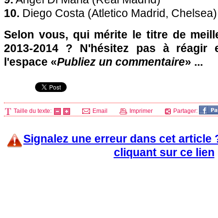
10.
Diego Costa (Atletico Madrid, Chelsea)
Selon vous, qui mérite le titre de meil
2013-2014 ? N'hésitez pas à réagir 
l'espace «
Publiez un commentaire
» ...
Taille du texte:
Email
Imprimer
Partager:
Signalez une erreur dans cet article
cliquant sur ce lien