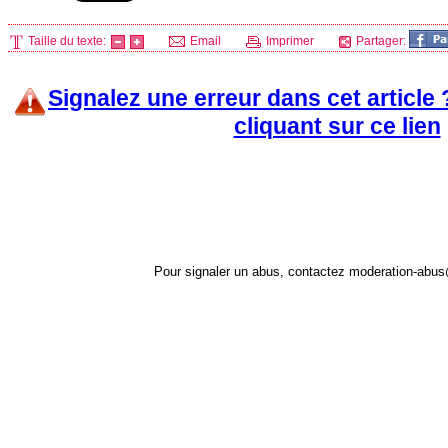
Taille du texte:
Email
Imprimer
Partager:
Signalez une erreur dans cet article
cliquant sur ce lien
Pour signaler un abus, contactez
moderation-abus