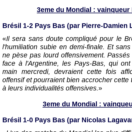
3eme du Mondial : vainqueur
Brésil 1-2 Pays Bas (par Pierre-Damien 
«
Il sera sans doute compliqué pour le Br
l'humiliation subie en demi-finale. Et san
ne pèse pas lourd offensivement. Passés 
face à l'Argentine, les Pays-Bas, qui ont
main mercredi, devraient cette fois aff
offensif et pourraient bien accrocher cette
à leurs individualités offensives.
»
3eme du Mondial : vainqueu
Brésil 1-0 Pays Bas (par Nicolas Lagava