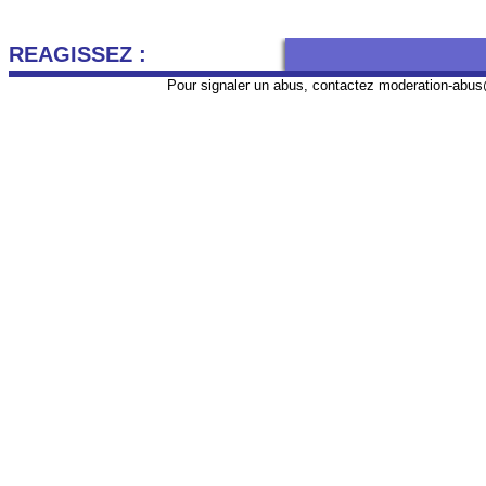
REAGISSEZ :
Pour signaler un abus, contactez
moderation-abus