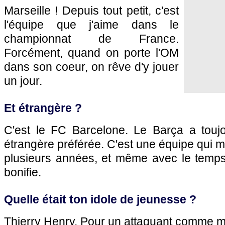
Marseille
! Depuis tout petit, c'est
l'équipe que j'aime dans le
championnat de France.
Forcément, quand on porte
l'OM
dans son coeur, on rêve d'y jouer
un jour.
Et étrangère ?
C'est le FC Barcelone. Le Barça a touj
étrangère préférée. C'est une équipe qui 
plusieurs années, et même avec le temps,
bonifie.
Quelle était ton idole de jeunesse ?
Thierry Henry. Pour un attaquant comme moi