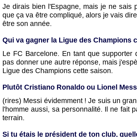
Je dirais bien l'Espagne, mais je ne sais 
que ça va être compliqué, alors je vais dir
être son année.
Qui va gagner la Ligue des Champions c
Le FC Barcelone. En tant que supporter 
pas donner une autre réponse, mais j'espèr
Ligue des Champions cette saison.
Plutôt Cristiano Ronaldo ou Lionel Mess
(rires) Messi évidemment ! Je suis un gran
l'homme aussi, sa personnalité. Il ne fait p
terrain.
Si tu étais le président de ton club, quell