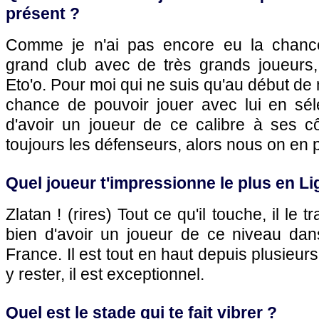
présent ?
Comme je n'ai pas encore eu la chanc
grand club avec de très grands joueurs,
Eto'o. Pour moi qui ne suis qu'au début de 
chance de pouvoir jouer avec lui en sélec
d'avoir un joueur de ce calibre à ses côt
toujours les défenseurs, alors nous on en p
Quel joueur t'impressionne le plus en Li
Zlatan ! (rires) Tout ce qu'il touche, il le 
bien d'avoir un joueur de ce niveau da
France. Il est tout en haut depuis plusieur
y rester, il est exceptionnel.
Quel est le stade qui te fait vibrer ?