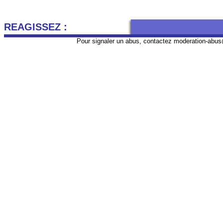
REAGISSEZ :
Pour signaler un abus, contactez
moderation-abus