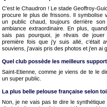
C'est le Chaudron ! Le stade Geoffroy-Guic
procure le plus de frissons. Il symbolise 
un public chaud, toujours derrière son
ambiance extraordinaire. En plus, quand 
sais pas pourquoi, je rêvais de joue
première fois que j'y suis allé, c'était
souviens, j'avais pris des photos et j'en ai
Quel club possède les meilleurs support
Saint-Etienne, comme je viens de te le d
un super public.
La plus belle pelouse française selon toi
Non, je ne vais pas te dire le synthétique