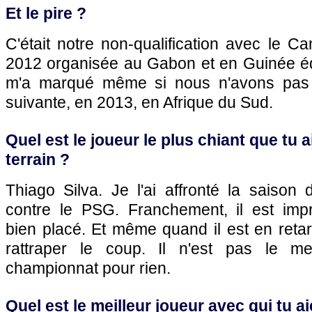
Et le pire ?
C'était notre non-qualification avec le 
2012 organisée au Gabon et en Guinée éq
m'a marqué même si nous n'avons pas 
suivante, en 2013, en Afrique du Sud.
Quel est le joueur le plus chiant que tu 
terrain ?
Thiago Silva. Je l'ai affronté la saison
contre le
PSG.
Franchement, il est impr
bien placé. Et même quand il est en retard
rattraper le coup. Il n'est pas le me
championnat pour rien.
Quel est le meilleur joueur avec qui tu a