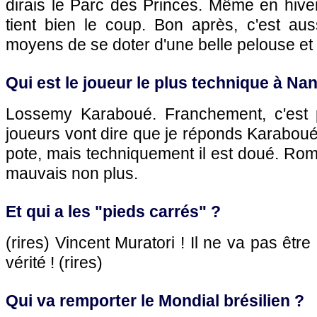
dirais le Parc des Princes. Même en hive
tient bien le coup. Bon après, c'est aus
moyens de se doter d'une belle pelouse et de
Qui est le joueur le plus technique à Na
Lossemy Karaboué. Franchement, c'est 
joueurs vont dire que je réponds Karabou
pote, mais techniquement il est doué. Ro
mauvais non plus.
Et qui a les "pieds carrés" ?
(rires) Vincent Muratori ! Il ne va pas être
vérité ! (rires)
Qui va remporter le Mondial brésilien ?