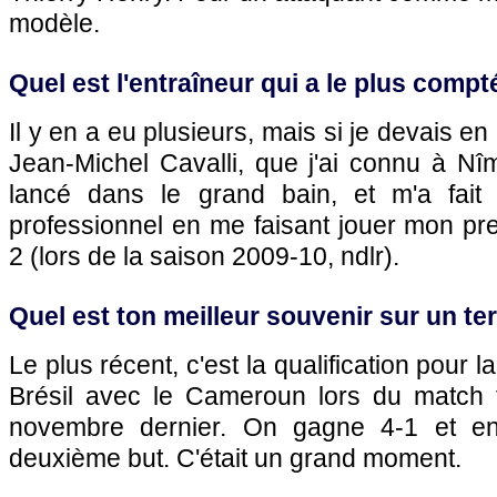
modèle.
Quel est l'entraîneur qui a le plus compt
Il y en a eu plusieurs, mais si je devais en 
Jean-Michel Cavalli, que j'ai connu à Nîm
lancé dans le grand bain, et m'a fait
professionnel en me faisant jouer mon pr
2 (lors de la saison 2009-10, ndlr).
Quel est ton meilleur souvenir sur un ter
Le plus récent, c'est la qualification pou
Brésil avec le Cameroun lors du match 
novembre dernier. On gagne 4-1 et en
deuxième but. C'était un grand moment.