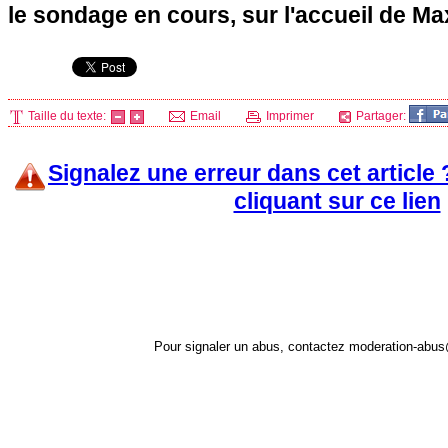
le sondage en cours, sur l'accueil de Ma
Taille du texte:
Email
Imprimer
Partager:
Signalez une erreur dans cet article
cliquant sur ce lien
Pour signaler un abus, contactez
moderation-abus