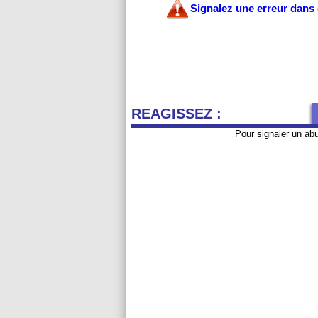
Signalez une erreur dans c
REAGISSEZ :
Pour signaler un ab