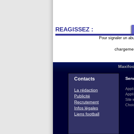
REAGISSEZ :
Pour signaler un ab