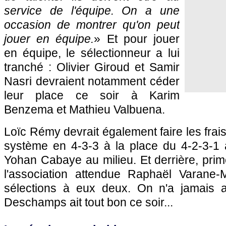
service de l'équipe. On a une
occasion de montrer qu'on peut
jouer en équipe.
» Et pour jouer
en équipe, le sélectionneur a lui
tranché : Olivier Giroud et Samir
Nasri devraient notamment céder
leur place ce soir à Karim
Benzema et Mathieu Valbuena.
Loïc Rémy devrait également faire les fra
système en 4-3-3 à la place du 4-2-3-1
Yohan Cabaye au milieu. Et derrière, pri
l'association attendue Raphaël Varan
sélections à eux deux. On n'a jamais a
Deschamps ait tout bon ce soir...