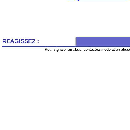
REAGISSEZ :
Pour signaler un abus, contactez
moderation-abus