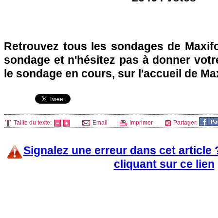
Retrouvez tous les sondages de Maxifo
sondage et n'hésitez pas à donner votre
le sondage en cours, sur l'accueil de Ma
Taille du texte:
Email
Imprimer
Partager:
Signalez une erreur dans cet article
cliquant sur ce lien