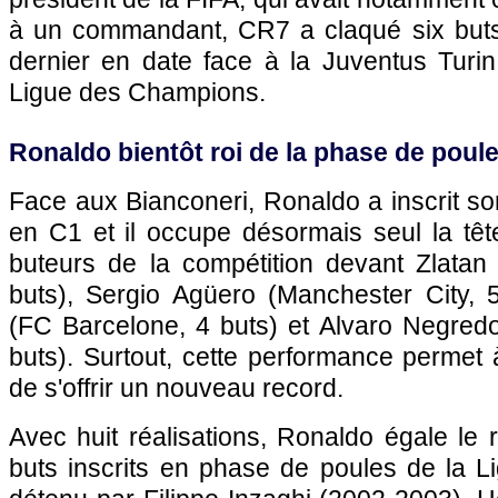
à un commandant, CR7 a claqué six buts
dernier en date face à la Juventus Turin
Ligue des Champions.
Ronaldo bientôt roi de la phase de poul
Face aux Bianconeri, Ronaldo a inscrit so
en C1 et il occupe désormais seul la tê
buteurs de la compétition devant Zlatan 
buts), Sergio Agüero (Manchester City, 5
(FC Barcelone, 4 buts) et Alvaro Negredo
buts). Surtout, cette performance permet
de s'offrir un nouveau record.
Avec huit réalisations, Ronaldo égale le
buts inscrits en phase de poules de la 