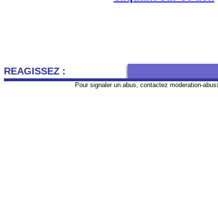
REAGISSEZ :
Pour signaler un abus, contactez
moderation-abus