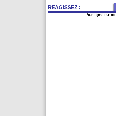
REAGISSEZ :
Pour signaler un ab