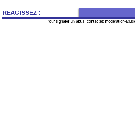
REAGISSEZ :
Pour signaler un abus, contactez
moderation-abus