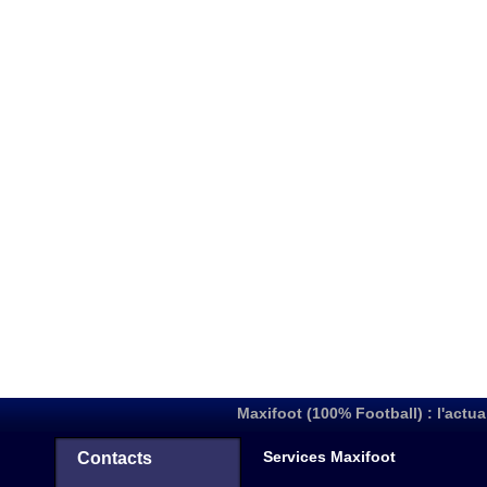
Maxifoot (100% Football) : l'actua
Services Maxifoot
Contacts