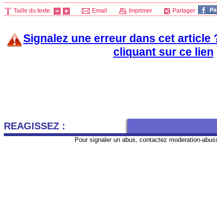
Taille du texte:
Email
Imprimer
Partager:
Signalez une erreur dans cet article
cliquant sur ce lien
REAGISSEZ :
Pour signaler un abus, contactez
moderation-abus