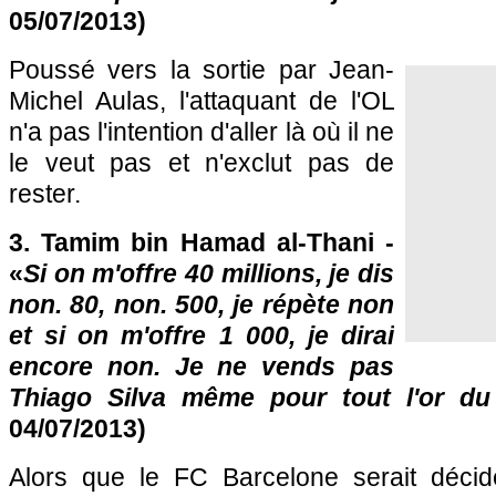
05/07/2013)
Poussé vers la sortie par Jean-
Michel Aulas, l'attaquant de
l'OL
n'a pas l'intention d'aller là où il ne
le veut pas et n'exclut pas de
rester.
3. Tamim bin Hamad al-Thani -
«
Si on m'offre 40 millions, je dis
non. 80, non. 500, je répète non
et si on m'offre 1 000, je dirai
encore non. Je ne vends pas
Thiago Silva même pour tout l'or d
04/07/2013)
Alors que le FC Barcelone serait décid