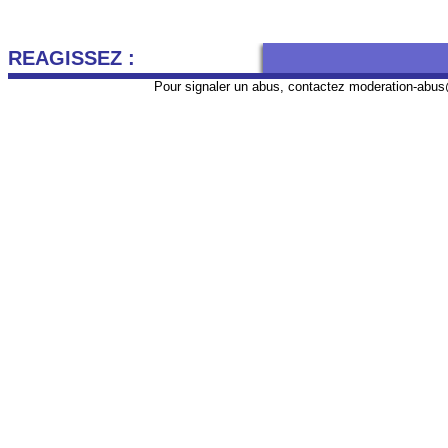
REAGISSEZ :
Pour signaler un abus, contactez
moderation-abus