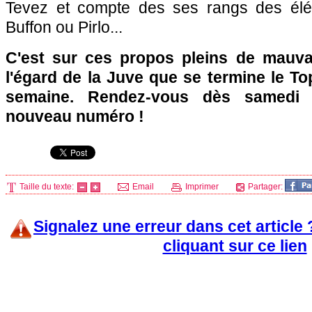
Tevez et compte des ses rangs des élé
Buffon ou Pirlo...
C'est sur ces propos pleins de mauva
l'égard de la Juve que se termine le To
semaine. Rendez-vous dès samedi 
nouveau numéro !
Taille du texte:
Email
Imprimer
Partager:
Signalez une erreur dans cet article
cliquant sur ce lien