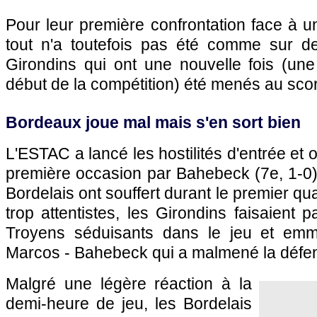
Pour leur première confrontation face à u
tout n'a toutefois pas été comme sur de
Girondins qui ont une nouvelle fois (une
début de la compétition) été menés au score
Bordeaux
joue mal mais s'en sort bien
L'ESTAC a lancé les hostilités d'entrée et o
première occasion par Bahebeck (7e, 1-0) !
Bordelais ont souffert durant le premier qu
trop attentistes, les Girondins faisaient 
Troyens séduisants dans le jeu et em
Marcos - Bahebeck qui a malmené la défe
Malgré une légère réaction à la
demi-heure de jeu, les Bordelais