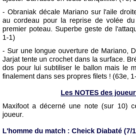
- Obraniak décale Mariano sur l'aile droit
au cordeau pour la reprise de volée du
premier poteau. Superbe geste de l'attaqu
1-1)
- Sur une longue ouverture de Mariano, Di
Jarjat tente un crochet dans la surface. B
dos pour lui subtiliser le ballon mais le
finalement dans ses propres filets ! (63e, 1
Les NOTES des joueur
Maxifoot a décerné une note (sur 10)
joueur.
L'homme du match : Cheick Diabaté (
7/