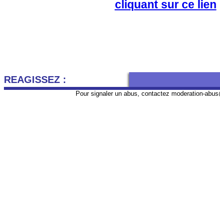
cliquant sur ce lien
REAGISSEZ :
Pour signaler un abus, contactez
moderation-abus