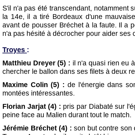
S'il n'a pas été transcendant, notamment 
la 14e, il a tiré
Bordeaux
d'une mauvaise 
avant de pousser Bréchet à la faute. Il a 
n'a pas hésité à décrocher pour aider ses 
Troyes
:
Matthieu Dreyer (5) :
il n'a quasi rien eu à 
chercher le ballon dans ses filets à deux re
Maxime Colin (5) :
de l'énergie dans son
montées intéressantes.
Florian Jarjat (4) :
pris par Diabaté sur l'ég
peine face au Malien durant tout le match.
Jérémie Bréchet (4) :
son but contre son c