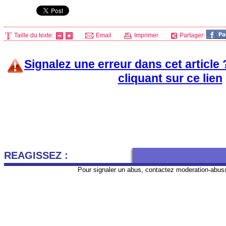
Taille du texte:
Email
Imprimer
Partager:
Signalez une erreur dans cet article
cliquant sur ce lien
REAGISSEZ :
Pour signaler un abus, contactez
moderation-abus