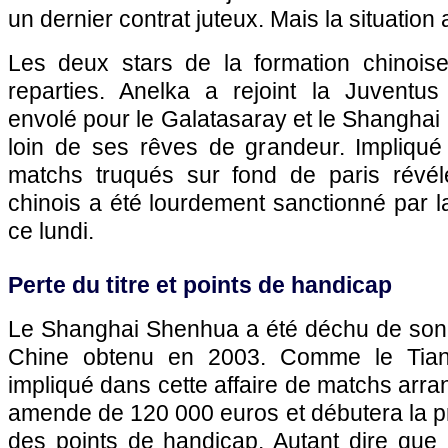
un dernier contrat juteux. Mais la situation
Les deux stars de la formation chinoise
reparties. Anelka a rejoint la Juventus
envolé pour le Galatasaray et le Shangha
loin de ses rêves de grandeur. Impliqué
matchs truqués sur fond de
paris
révél
chinois a été lourdement sanctionné par l
ce lundi.
Perte du titre et points de handicap
Le Shanghai Shenhua a été déchu de son 
Chine obtenu en 2003. Comme le Tianj
impliqué dans cette affaire de matchs arra
amende de 120 000 euros et débutera la p
des points de handicap. Autant dire que l