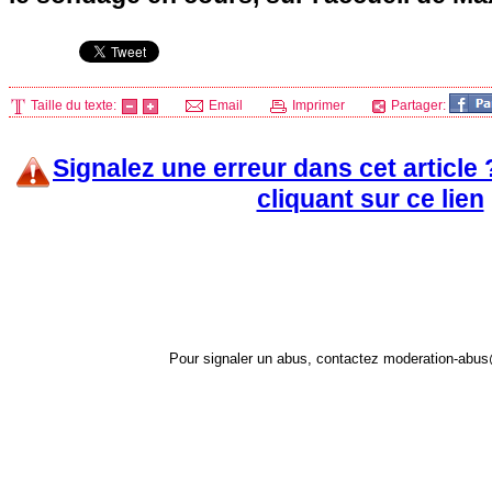
Taille du texte:
Email
Imprimer
Partager:
Signalez une erreur dans cet article
cliquant sur ce lien
Pour signaler un abus, contactez
moderation-abus