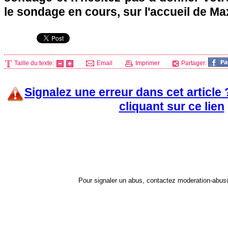
le sondage en cours, sur l'accueil de Ma
Taille du texte:
Email
Imprimer
Partager:
Signalez une erreur dans cet article
cliquant sur ce lien
Pour signaler un abus, contactez
moderation-abus