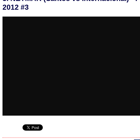
2012 #3