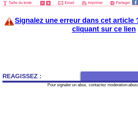
Taille du texte:
Email
Imprimer
Partager:
Signalez une erreur dans cet article
cliquant sur ce lien
REAGISSEZ :
Pour signaler un abus, contactez
moderation-abus