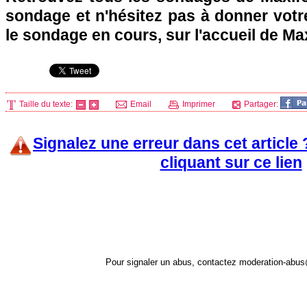
sondage et n'hésitez pas à donner votre
le sondage en cours, sur l'accueil de Ma
Taille du texte:
Email
Imprimer
Partager:
Signalez une erreur dans cet article
cliquant sur ce lien
Pour signaler un abus, contactez
moderation-abus