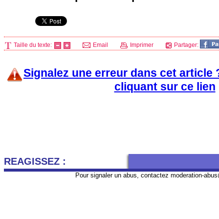
Taille du texte:
Email
Imprimer
Partager:
Signalez une erreur dans cet article
cliquant sur ce lien
REAGISSEZ :
Pour signaler un abus, contactez
moderation-abus