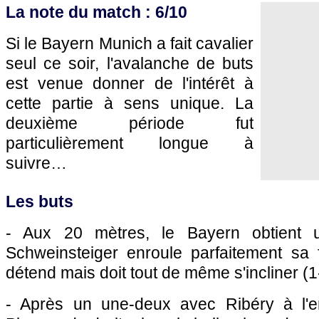
La note du match : 6/10
Si le Bayern Munich a fait cavalier
seul ce soir, l'avalanche de buts
est venue donner de l'intérêt à
cette partie à sens unique. La
deuxième période fut
particulièrement longue à
suivre…
Les buts
- Aux 20 mètres, le Bayern obtient 
Schweinsteiger enroule parfaitement sa
détend mais doit tout de même s'incliner (1
- Après un une-deux avec Ribéry à l'en