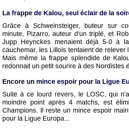
La frappe de Kalou, seul éclair de la soiré
Grâce à Schweinsteiger, buteur sur c
minute, Pizarro, auteur d'un triplé, et 
Jupp Heynckes menaient déjà 5-0 à la
cauchemar, les Lillois tentaient de relever 
Mais même la frappe splendide de Kalou
redonnait un petit sourire à des Nordistes
Encore un mince espoir pour la Ligue E
Suite à ce lourd revers, le
LOSC
, qui n'
moindre point après 4 matchs, est élim
Champions. Il reste un mince espoir maint
pour la Ligue Europa...