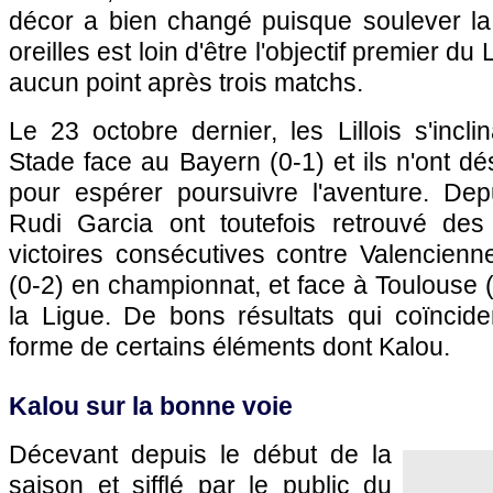
décor a bien changé puisque soulever l
oreilles est loin d'être l'objectif premier du
aucun point après trois matchs.
Le 23 octobre dernier, les Lillois s'incl
Stade face au Bayern (0-1) et ils n'ont dé
pour espérer poursuivre l'aventure. De
Rudi Garcia ont toutefois retrouvé des
victoires consécutives contre Valencienn
(0-2) en championnat, et face à
Toulouse
(
la Ligue. De bons résultats qui coïncide
forme de certains éléments dont Kalou.
Kalou sur la bonne voie
Décevant depuis le début de la
saison et sifflé par le public du