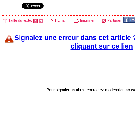
Taille du texte:
Email
Imprimer
Partager:
Signalez une erreur dans cet article
cliquant sur ce lien
Pour signaler un abus, contactez
moderation-abus