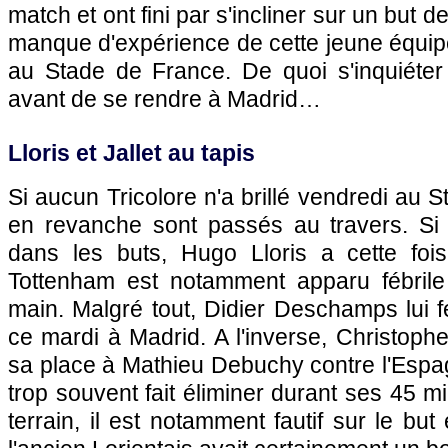
match et ont fini par s'incliner sur un but 
manque d'expérience de cette jeune équipe
au Stade de France. De quoi s'inquiéte
avant de se rendre à Madrid…
Lloris et Jallet au tapis
Si aucun Tricolore n'a brillé vendredi au 
en revanche sont passés au travers. Si é
dans les buts, Hugo Lloris a cette fois 
Tottenham est notamment apparu fébrile
main. Malgré tout, Didier Deschamps lui 
ce mardi à Madrid. A l'inverse, Christophe 
sa place à Mathieu Debuchy contre l'Espag
trop souvent fait éliminer durant ses 45 m
terrain, il est notamment fautif sur le b