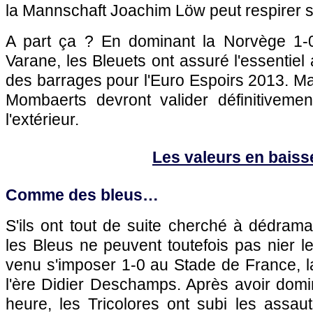
la Mannschaft Joachim Löw peut respirer 
A part ça ? En dominant la Norvège 1-
Varane, les Bleuets ont assuré l'essentiel
des barrages pour l'Euro Espoirs 2013. Mai
Mombaerts devront valider définitivement
l'extérieur.
Les valeurs en baiss
Comme des bleus…
S'ils ont tout de suite cherché à dédrama
les Bleus ne peuvent toutefois pas nier le
venu s'imposer 1-0 au Stade de France, l
l'ère Didier Deschamps. Après avoir dom
heure, les Tricolores ont subi les assau