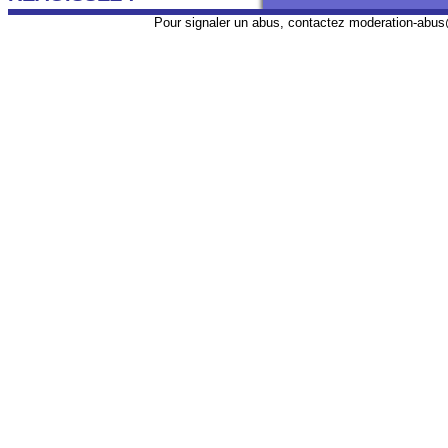
Pour signaler un abus, contactez
moderation-abus