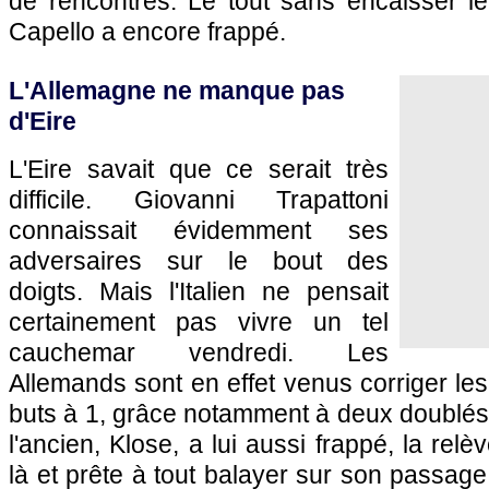
de rencontres. Le tout sans encaisser le
Capello a encore frappé.
L'Allemagne ne manque pas
d'Eire
L'Eire savait que ce serait très
difficile. Giovanni Trapattoni
connaissait évidemment ses
adversaires sur le bout des
doigts. Mais l'Italien ne pensait
certainement pas vivre un tel
cauchemar vendredi. Les
Allemands sont en effet venus corriger les
buts à 1, grâce notamment à deux doublés
l'ancien, Klose, a lui aussi frappé, la rel
là et prête à tout balayer sur son passage