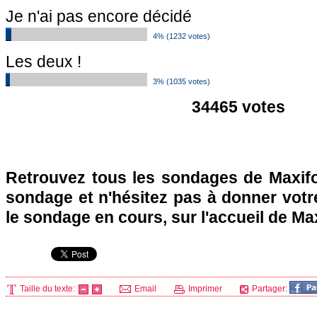
Je n'ai pas encore décidé
4% (1232 votes)
Les deux !
3% (1035 votes)
34465 votes
Retrouvez tous les sondages de Maxifo
sondage et n'hésitez pas à donner votre
le sondage en cours, sur l'accueil de Ma
Taille du texte:
Email
Imprimer
Partager: