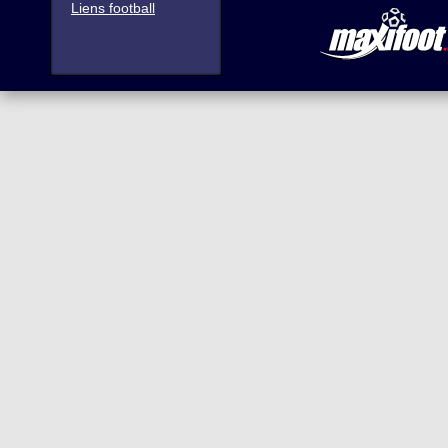
Liens football