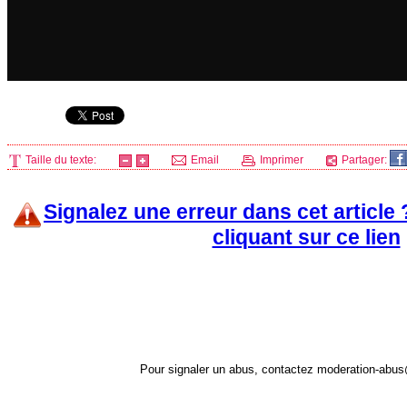
Taille du texte:
Email
Imprimer
Partager:
Signalez une erreur dans cet article
cliquant sur ce lien
Pour signaler un abus, contactez
moderation-abus