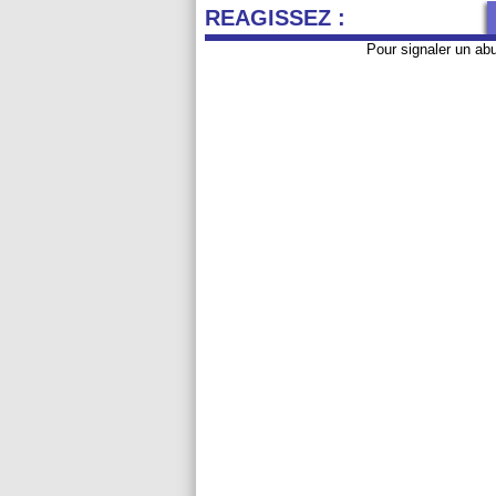
REAGISSEZ :
Pour signaler un ab