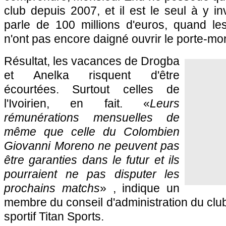
club depuis 2007, et il est le seul à y in
parle de 100 millions d'euros, quand les
n'ont pas encore daigné ouvrir le porte-mo
Résultat, les vacances de Drogba
et Anelka risquent d'être
écourtées. Surtout celles de
l'Ivoirien, en fait. «
Leurs
rémunérations mensuelles de
même que celle du Colombien
Giovanni Moreno ne peuvent pas
être garanties dans le futur et ils
pourraient ne pas disputer les
prochains matchs
» , indique un
membre du conseil d'administration du club,
sportif Titan Sports.