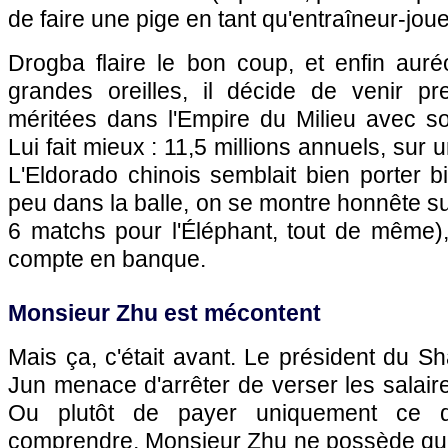
de faire une pige en tant qu'entraîneur-joue
Drogba flaire le bon coup, et enfin auré
grandes oreilles, il décide de venir p
méritées dans l'Empire du Milieu avec so
Lui fait mieux : 11,5 millions annuels, sur
L'Eldorado chinois semblait bien porter 
peu dans la balle, on se montre honnête sur
6 matchs pour l'Éléphant, tout de même),
compte en banque.
Monsieur Zhu est mécontent
Mais ça, c'était avant. Le président du 
Jun menace d'arrêter de verser les salair
Ou plutôt de payer uniquement ce qu'
comprendre, Monsieur Zhu ne possède qu