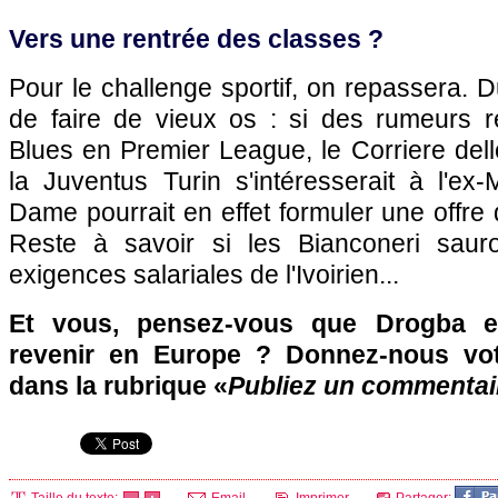
Vers une rentrée des classes ?
Pour le challenge sportif, on repassera. 
de faire de vieux os : si des rumeurs r
Blues en Premier League, le Corriere del
la Juventus Turin s'intéresserait à l'ex-M
Dame pourrait en effet formuler une offre 
Reste à savoir si les Bianconeri sauro
exigences salariales de l'Ivoirien...
Et vous, pensez-vous que Drogba et
revenir en Europe ? Donnez-nous vot
dans la rubrique «
Publiez un commentai