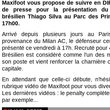
Maxifoot vous propose de suivre en DI
de presse pour la présentation du 
brésilien Thiago Silva au Parc des Pri
17h00.
Arrivé depuis plusieurs jours au
Pari
provenance du Milan AC, le défenseur cen
présenté ce vendredi à 17h. Recruté pour 4
Brésilien est considéré comme l'un des 
son poste et vient renforcer la charnière 
capitale.
En attendant que celle-ci débute, n'hés
rubrique vidéo de Maxifoot pour vous diver
Les dernières vidéos : le penalty complè
par exemple...