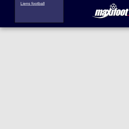
Liens football