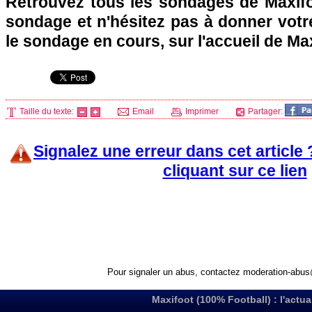
Retrouvez tous les sondages de Maxifo
sondage et n'hésitez pas à donner votre
le sondage en cours, sur l'accueil de Ma
Taille du texte:
Email
Imprimer
Partager:
Signalez une erreur dans cet article
cliquant sur ce lien
Pour signaler un abus, contactez
moderation-abus
Maxifoot (100% Football) : l'actua