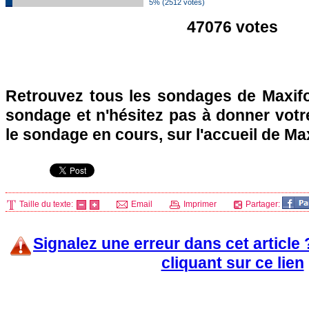
5% (2512 votes)
47076 votes
Retrouvez tous les sondages de Maxifo
sondage et n'hésitez pas à donner votre
le sondage en cours, sur l'accueil de Ma
Taille du texte:
Email
Imprimer
Partager:
Signalez une erreur dans cet article
cliquant sur ce lien