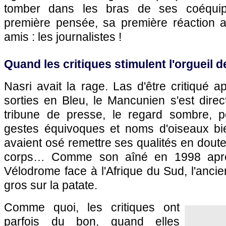
tomber dans les bras de ses coéquip
première pensée, sa première réaction 
amis : les journalistes !
Quand les critiques stimulent l'orguei
Nasri avait la rage. Las d'être critiqué
sorties en Bleu, le Mancunien s'est direc
tribune de presse, le regard sombre, p
gestes équivoques et noms d'oiseaux bi
avaient osé remettre ses qualités en doute
corps… Comme son aîné en 1998 aprè
Vélodrome face à l'Afrique du Sud, l'ancie
gros sur la patate.
Comme quoi, les critiques ont
parfois du bon, quand elles