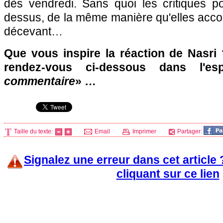
dès vendredi. Sans quoi les critiques po
dessus, de la même manière qu'elles acco
décevant…
Que vous inspire la réaction de Nasri 
rendez-vous ci-dessous dans l'e
commentaire
» …
Taille du texte:
Email
Imprimer
Partager:
Signalez une erreur dans cet article
cliquant sur ce lien