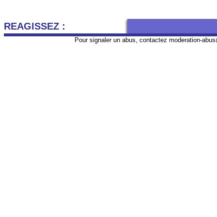
REAGISSEZ :
Pour signaler un abus, contactez
moderation-abus