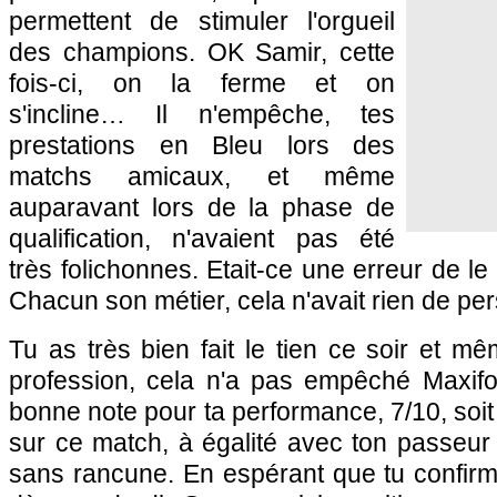
permettent de stimuler l'orgueil
des champions. OK Samir, cette
fois-ci, on la ferme et on
s'incline… Il n'empêche, tes
prestations en Bleu lors des
matchs amicaux, et même
auparavant lors de la phase de
qualification, n'avaient pas été
très folichonnes. Etait-ce une erreur de l
Chacun son métier, cela n'avait rien de p
Tu as très bien fait le tien ce soir et mê
profession, cela n'a pas empêché Maxif
bonne note pour ta performance, 7/10, soit 
sur ce match, à égalité avec ton passeur 
sans rancune. En espérant que tu confirm