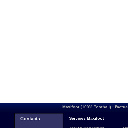
Maxifoot (100% Football) : l'actua
Services Maxifoot
Contacts