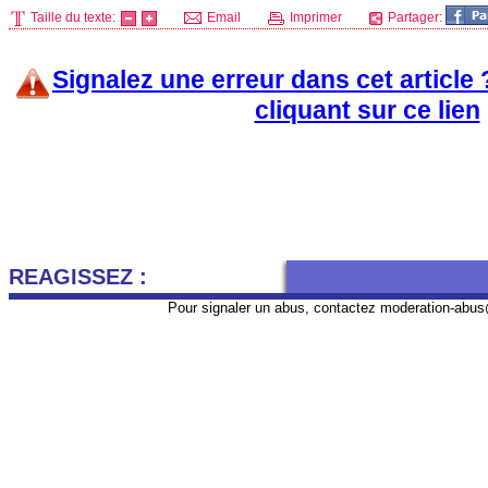
Taille du texte:
Email
Imprimer
Partager:
Signalez une erreur dans cet article
cliquant sur ce lien
REAGISSEZ :
Pour signaler un abus, contactez
moderation-abus