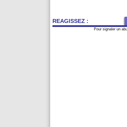
REAGISSEZ :
Pour signaler un ab